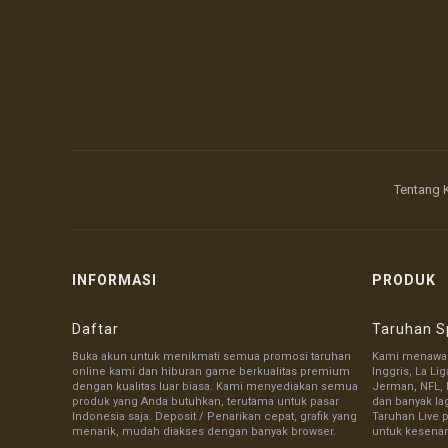
Tentang 
INFORMASI
PRODUK
Daftar
Taruhan S
Buka akun untuk menikmati semua promosi taruhan
Kami menawar
online kami dan hiburan game berkualitas premium
Inggris, La Li
dengan kualitas luar biasa. Kami menyediakan semua
Jerman, NFL, 
produk yang Anda butuhkan, terutama untuk pasar
dan banyak la
Indonesia saja. Deposit / Penarikan cepat, grafik yang
Taruhan Live 
menarik, mudah diakses dengan banyak browser.
untuk kesena