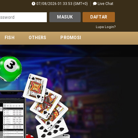
07/08/2026 01:33:54 (GMT+0)
Live Chat
MASUK
DAFTAR
Lupa Login?
FISH
OTHERS
PROMOSI