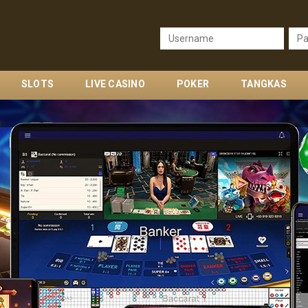
SLOTS
LIVE CASINO
POKER
TANGKAS