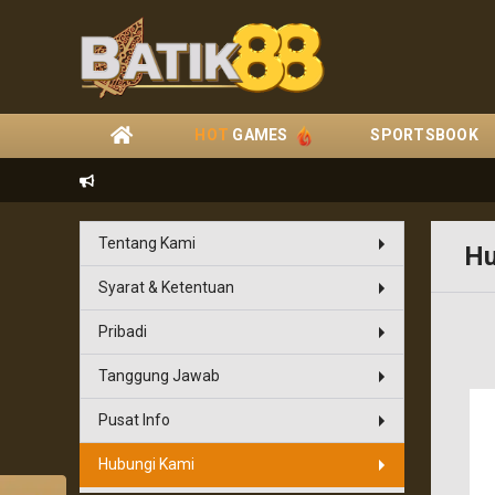
HOT
GAMES
SPORTSBOOK
Tentang Kami
Hu
Syarat & Ketentuan
Pribadi
Tanggung Jawab
Pusat Info
Hubungi Kami